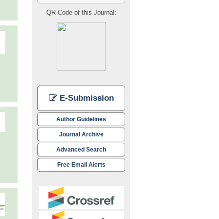
QR Code of this Journal:
E-Submission
Author Guidelines
Journal Archive
Advanced Search
Free Email Alerts