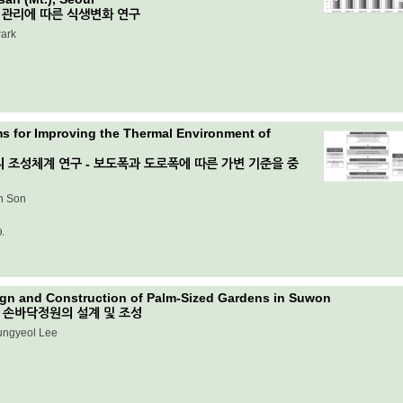
관리에 따른 식생변화 연구
ark
ms for Improving the Thermal Environment of
 조성체계 연구 - 보도폭과 도로폭에 따른 가변 기준을 중
n Son
.
ign and Construction of Palm-Sized Gardens in Suwon
원시 손바닥정원의 설계 및 조성
ungyeol Lee