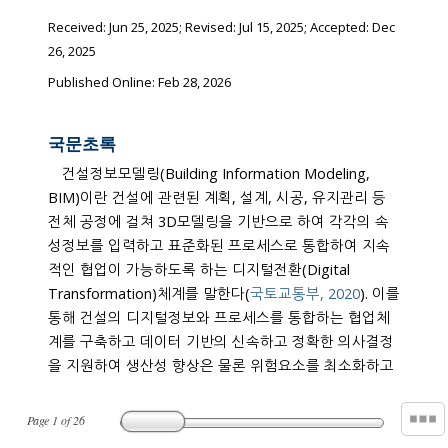
Received:
Jun 25, 2025
; Revised:
Jul 15, 2025
; Accepted:
Dec
26, 2025
Published Online: Feb 28, 2026
국문초록
건설정보모델링(Building Information Modeling,
BIM)이란 건설에 관련된 계획, 설계, 시공, 유지관리 등
전체 공정에 걸쳐 3D모델링을 기반으로 하여 각각의 속
성정보를 입력하고 표준화된 프로세스로 통합하여 지속
적인 협업이 가능하도록 하는 디지털전환(Digital
Transformation)체계를 말한다(
국토교통부, 2020
). 이를
통해 건설의 디지털정보와 프로세스를 통합하는 협업체
계를 구축하고 데이터 기반의 신속하고 정확한 의사결정
을 지원하여 생산성 향상은 물론 위험요소를 최소화하고
Page
1
of
26