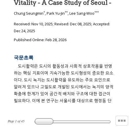
Vitality - A Case Study of Seoul -
*
**
***
Chung Seungmin
, Park Yu-Jin
, Lee Sang-Woo
Received:
Nov 10, 2025
; Revised:
Dec 08, 2025
; Accepted:
Dec 24, 2025
Published Online: Feb 28, 2026
국문초록
도시활력은 도시의 활동성과 사회적 상호작용을 반영
하는 핵심 지표이며 지속가능한 도시형성의 중요한 요소
이다. 도시 녹지는 도시활력을 유도하는 주요 요인으로
알려져 있으나 고밀도로 개발된 도시에서는 녹지의 양적
확충에 한계가 있어 공간적 배치와 구조에 대한 접근이
필요하다. 이에 본 연구는 서울시를 대상으로 행정동 단
Page
1
of
45