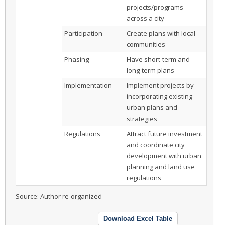
projects/programs
across a city
Participation
Create plans with local
communities
Phasing
Have short-term and
long-term plans
Implementation
Implement projects by
incorporating existing
urban plans and
strategies
Regulations
Attract future investment
and coordinate city
development with urban
planning and land use
regulations
Source: Author re-organized
Download Excel Table