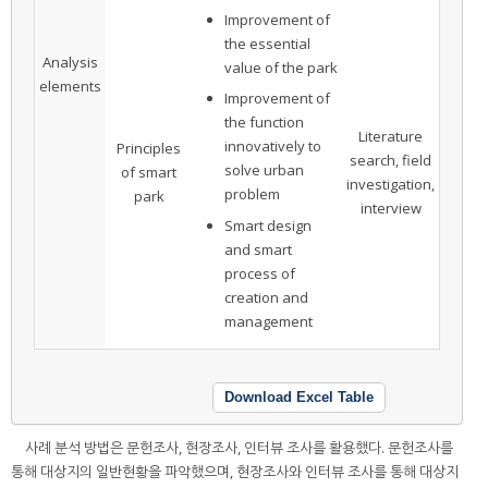
Improvement of
the essential
Analysis
value of the park
elements
Improvement of
the function
Literature
innovatively to
Principles
search, field
solve urban
of smart
investigation,
problem
park
interview
Smart design
and smart
process of
creation and
management
Download Excel Table
사례 분석 방법은 문헌조사, 현장조사, 인터뷰 조사를 활용했다. 문헌조사를
통해 대상지의 일반현황을 파악했으며, 현장조사와 인터뷰 조사를 통해 대상지