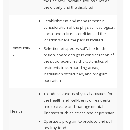
the use of vulnerable groups such as
the elderly and the disabled
Establishment and management in
consideration of the physical, ecological,
social and cultural conditions of the
location where the park is located
Community
Selection of species suiTable for the
fit
region, space design in consideration of
the socio-economic characteristics of
residents in surrounding areas,
installation of facilities, and program
operation
To induce various physical activities for
the health and well-being of residents,
and to create and manage mental
Health
illnesses such as stress and depression
Operate a program to produce and sell
healthy food