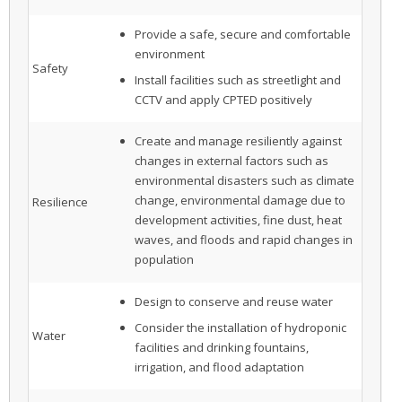
Provide a safe, secure and comfortable
environment
Safety
Install facilities such as streetlight and
CCTV and apply CPTED positively
Create and manage resiliently against
changes in external factors such as
environmental disasters such as climate
change, environmental damage due to
Resilience
development activities, fine dust, heat
waves, and floods and rapid changes in
population
Design to conserve and reuse water
Consider the installation of hydroponic
Water
facilities and drinking fountains,
irrigation, and flood adaptation