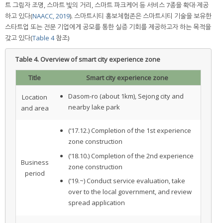
트 그림자 조명, 스마트 빛의 거리, 스마트 파크케어 등 서비스 7종을 확대·제공
하고 있다(
NAACC, 2019
). 스마트시티 홍보체험존은 스마트시티 기술을 보유한
스타트업 또는 전문 기업에게 공모를 통한 실증 기회를 제공하고자 하는 목적을
갖고 있다(
Table 4
참조)
Table 4.
Overview of smart city experience zone
Title
Smart city experience zone
Dasom-ro (about 1km), Sejong city and
Location
nearby lake park
and area
(‘17.12.) Completion of the 1st experience
zone construction
(‘18.10.) Completion of the 2nd experience
Business
zone construction
period
(‘19.~) Conduct service evaluation, take
over to the local government, and review
spread application