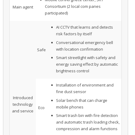
Consortium (2 local com panes
Main agent
participated)
AI CCTV that learns and detects
risk factors by itself
Conversational emergency bell
with location confirmation
Safe
Smart streetlight with safety and
energy saving effect by automatic
brightness control
Installation of environment and
fine dust sensor
Introduced
Solar bench that can charge
technology
mobile phones
Eco
and service
Smart trash bin with fire detection
and automatic trash loading check,
compression and alarm functions