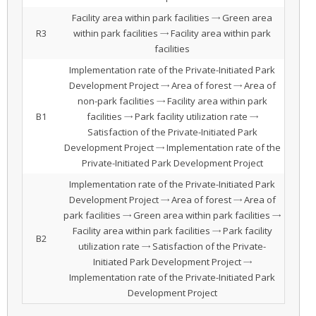
Facility area within park facilities → Green area
R3
within park facilities → Facility area within park
facilities
Implementation rate of the Private-Initiated Park
Development Project → Area of forest → Area of
non-park facilities → Facility area within park
B1
facilities → Park facility utilization rate →
Satisfaction of the Private-Initiated Park
Development Project → Implementation rate of the
Private-Initiated Park Development Project
Implementation rate of the Private-Initiated Park
Development Project → Area of forest → Area of
park facilities → Green area within park facilities →
Facility area within park facilities → Park facility
B2
utilization rate → Satisfaction of the Private-
Initiated Park Development Project →
Implementation rate of the Private-Initiated Park
Development Project