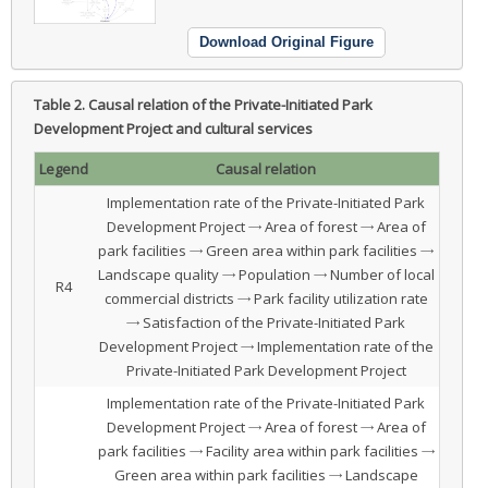
Download Original Figure
Table 2.
Causal relation of the Private-Initiated Park
Development Project and cultural services
Legend
Causal relation
Implementation rate of the Private-Initiated Park
Development Project → Area of forest → Area of
park facilities → Green area within park facilities →
Landscape quality → Population → Number of local
R4
commercial districts → Park facility utilization rate
→ Satisfaction of the Private-Initiated Park
Development Project → Implementation rate of the
Private-Initiated Park Development Project
Implementation rate of the Private-Initiated Park
Development Project → Area of forest → Area of
park facilities → Facility area within park facilities →
Green area within park facilities → Landscape