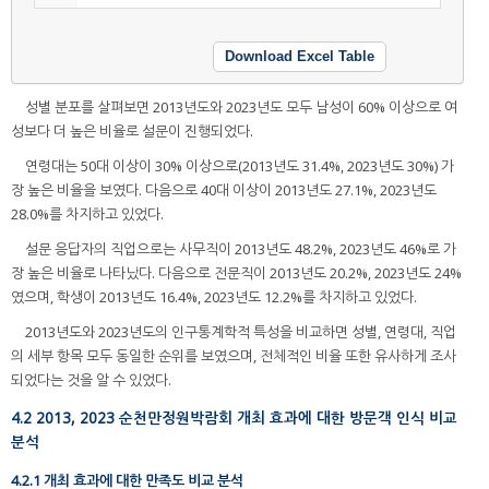
Download Excel Table
성별 분포를 살펴보면 2013년도와 2023년도 모두 남성이 60% 이상으로 여
성보다 더 높은 비율로 설문이 진행되었다.
연령대는 50대 이상이 30% 이상으로(2013년도 31.4%, 2023년도 30%) 가
장 높은 비율을 보였다. 다음으로 40대 이상이 2013년도 27.1%, 2023년도
28.0%를 차지하고 있었다.
설문 응답자의 직업으로는 사무직이 2013년도 48.2%, 2023년도 46%로 가
장 높은 비율로 나타났다. 다음으로 전문직이 2013년도 20.2%, 2023년도 24%
였으며, 학생이 2013년도 16.4%, 2023년도 12.2%를 차지하고 있었다.
2013년도와 2023년도의 인구통계학적 특성을 비교하면 성별, 연령대, 직업
의 세부 항목 모두 동일한 순위를 보였으며, 전체적인 비율 또한 유사하게 조사
되었다는 것을 알 수 있었다.
4.2 2013, 2023 순천만정원박람회 개최 효과에 대한 방문객 인식 비교
분석
4.2.1 개최 효과에 대한 만족도 비교 분석