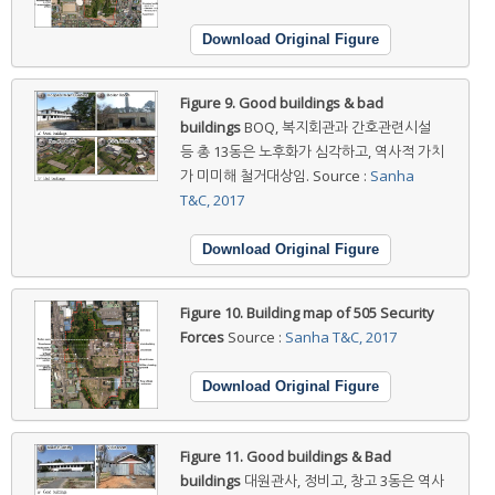
Download Original Figure
Figure 9.
Good buildings & bad
buildings
BOQ, 복지회관과 간호관련시설
등 총 13동은 노후화가 심각하고, 역사적 가치
가 미미해 철거대상임. Source :
Sanha
T&C, 2017
Download Original Figure
Figure 10.
Building map of 505 Security
Forces
Source :
Sanha T&C, 2017
Download Original Figure
Figure 11.
Good buildings & Bad
buildings
대원관사, 정비고, 창고 3동은 역사