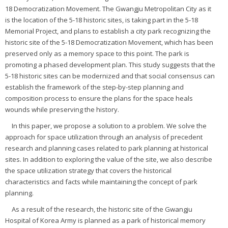
18 Democratization Movement. The Gwangju Metropolitan City as it
is the location of the 5-18 historic sites, is taking part in the 5-18
Memorial Project, and plans to establish a city park recognizing the
historic site of the 5-18 Democratization Movement, which has been
preserved only as a memory space to this point. The park is
promoting a phased development plan. This study suggests that the
5-18 historic sites can be modernized and that social consensus can
establish the framework of the step-by-step planning and
composition process to ensure the plans for the space heals
wounds while preserving the history.
In this paper, we propose a solution to a problem. We solve the
approach for space utilization through an analysis of precedent
research and planning cases related to park planning at historical
sites. In addition to exploring the value of the site, we also describe
the space utilization strategy that covers the historical
characteristics and facts while maintaining the concept of park
planning.
As a result of the research, the historic site of the Gwangju
Hospital of Korea Army is planned as a park of historical memory