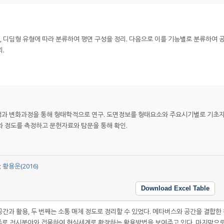
형, 디딤형 유형에 따라 분류하여 평면 구성을 정리. 다음으로 이를 기능별로 분류하여 
.
과 변화과정을 통해 형태학적으로 연구. 도면정보를 형태요소와 주요시기별로 기초
 정도를 측정하고 문헌자료와 탐문을 통해 확인.
;
황용운(2016)
Download Excel Table
간과 활용, 두 번째는 소통 매체 정도로 정리할 수 있었다. 메타버스와 공간을 결합한
주로 전시분야와 접목하여 현실세계로 확장하는 활용방법을 보여주고 있다. 마지막으