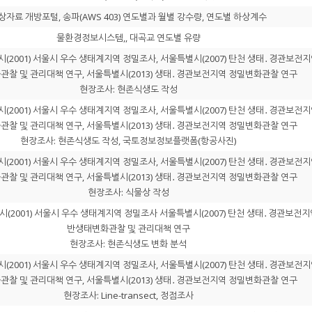
상자료 개방포털, 송파(AWS 403) 연도별과 월별 강수량, 연도별 하상계수
물환경정보시스템,, 대곡교 연도별 유량
(2001) 서울시 우수 생태계지역 정밀조사, 서울특별시(2007) 탄천 생태․경관보전지
찰 및 관리대책 연구, 서울특별시(2013) 생태․경관보전지역 정밀변화관찰 연구
현장조사: 현존식생도 작성
(2001) 서울시 우수 생태계지역 정밀조사, 서울특별시(2007) 탄천 생태․경관보전지
찰 및 관리대책 연구, 서울특별시(2013) 생태․경관보전지역 정밀변화관찰 연구
현장조사: 현존식생도 작성, 국토정보정보플랫폼(항공사진)
(2001) 서울시 우수 생태계지역 정밀조사, 서울특별시(2007) 탄천 생태․경관보전지
찰 및 관리대책 연구, 서울특별시(2013) 생태․경관보전지역 정밀변화관찰 연구
현장조사: 식물상 작성
(2001) 서울시 우수 생태계지역 정밀조사 서울특별시(2007) 탄천 생태․경관보전지
반생태변화관찰 및 관리대책 연구
현장조사: 현존식생도 변화 분석
(2001) 서울시 우수 생태계지역 정밀조사, 서울특별시(2007) 탄천 생태․경관보전지
찰 및 관리대책 연구, 서울특별시(2013) 생태․경관보전지역 정밀변화관찰 연구
현장조사: Line-transect, 정점조사