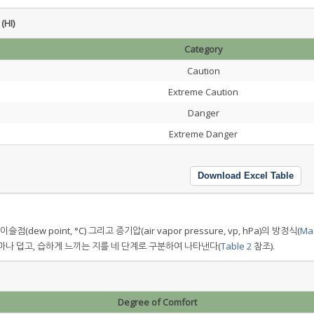
(HI)
Category
Caution
Extreme Caution
Danger
Extreme Danger
Download Excel Table
dew point, °C) 그리고 증기압(air vapor pressure, vp, hPa)의 방정식(
Ma
마나 덥고, 습하게 느끼는 지를 네 단계로 구분하여 나타낸다(
Table 2
참조).
Degree of Comfort