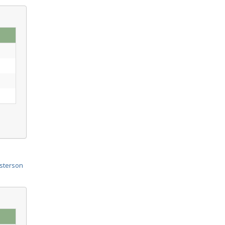
sterson