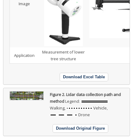
Image
Measurement of lower
Application
tree structure
Download Excel Table
Figure 2.
Lidar data collection path and
method
Legend:
Walking,
Vehicle,
Drone
Download Original Figure