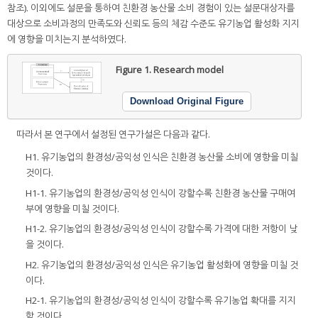
참조). 이외에도 설문을 통하여 친환경 농산물 소비 경험이 있는 설문대상자를
대상으로 소비과정의 만족도와 신뢰도 등의 체감 수준도 유기농업 활성화 지지
에 영향을 미치는지 분석하였다.
Figure 1.
Research model
Download Original Figure
따라서 본 연구에서 설정된 연구가설은 다음과 같다.
H1. 유기농업의 환경성/공익성 인식은 친환경 농산물 소비에 영향을 미칠
것이다.
H1-1. 유기농업의 환경성/공익성 인식이 강할수록 친환경 농산물 구매여
부에 영향을 미칠 것이다.
H1-2. 유기농업의 환경성/공익성 인식이 강할수록 가격에 대한 저항이 낮
을 것이다.
H2. 유기농업의 환경성/공익성 인식은 유기농업 활성화에 영향을 미칠 것
이다.
H2-1. 유기농업의 환경성/공익성 인식이 강할수록 유기농업 확대를 지지
할 것이다.