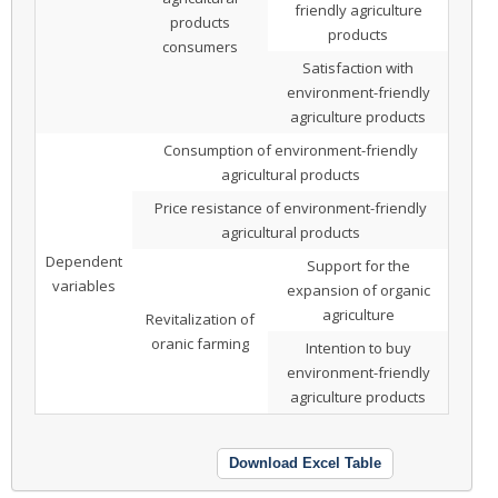
friendly agriculture
products
products
consumers
Satisfaction with
environment-friendly
agriculture products
Consumption of environment-friendly
agricultural products
Price resistance of environment-friendly
agricultural products
Dependent
Support for the
variables
expansion of organic
agriculture
Revitalization of
oranic farming
Intention to buy
environment-friendly
agriculture products
Download Excel Table